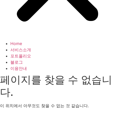
Home
서비스소개
포트폴리오
블로그
이용안내
페이지를 찾을 수 없습니
다.
이 위치에서 아무것도 찾을 수 없는 것 같습니다.